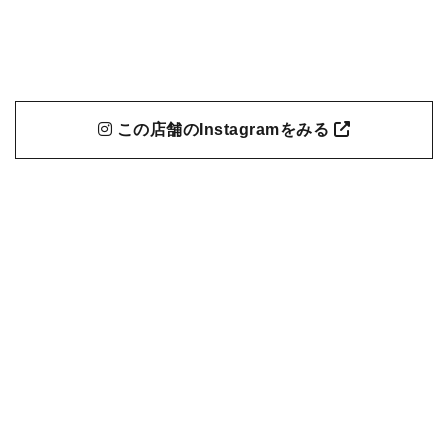
この店舗のInstagramをみる