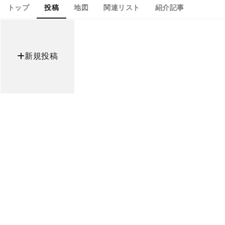
トップ
投稿
地図
関連リスト
紹介記事
新規投稿