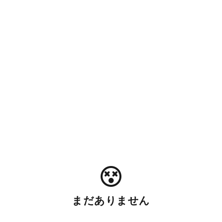
まだありません