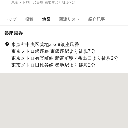
東京メトロ日比谷線 築地駅より徒歩2分
トップ
投稿
地図
関連リスト
紹介記事
銀座風香
東京都中央区築地2-6-8銀座風香
東京メトロ銀座線 東銀座駅より徒歩7分
東京メトロ有楽町線 新富町駅 4番出口より徒歩2分
東京メトロ日比谷線 築地駅より徒歩2分