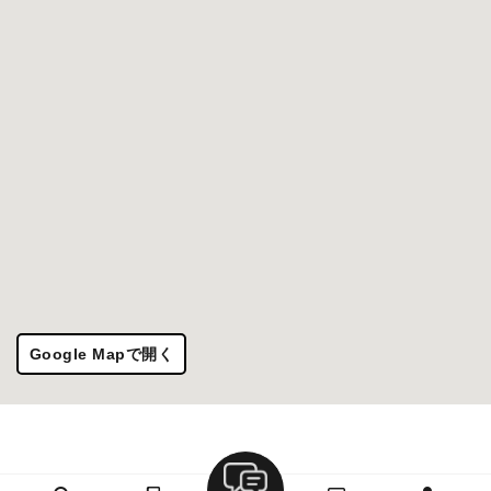
Google Mapで開く