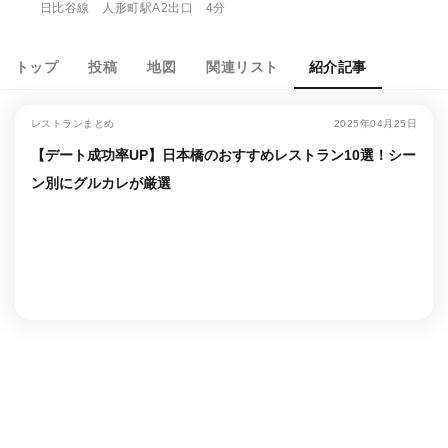
日比谷線 人形町駅A2出口 4分
トップ
投稿
地図
関連リスト
紹介記事
レストランまとめ
2025年04月25日
【デート成功率UP】日本橋のおすすめレストラン10選！シー
ン別にグルカレが厳選