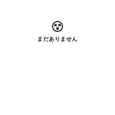
まだありません