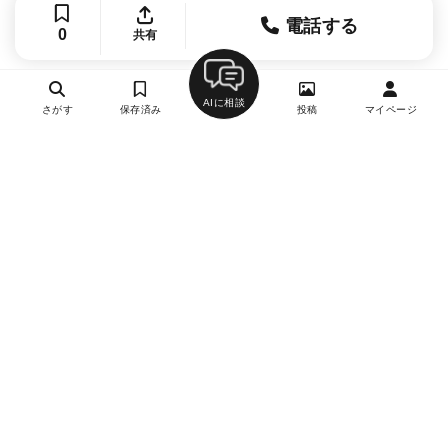
電話する
0
共有
AIに相談
さがす
保存済み
投稿
マイページ
ヘルプ・お問い合わせ