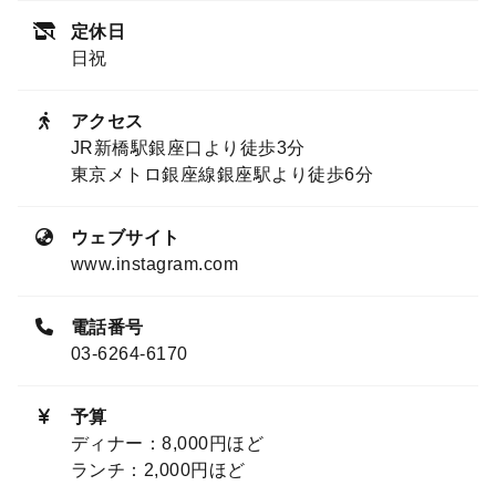
定休日
日祝
アクセス
JR新橋駅銀座口より徒歩3分
東京メトロ銀座線銀座駅より徒歩6分
ウェブサイト
www.instagram.com
電話番号
03-6264-6170
予算
ディナー：8,000円ほど
ランチ：2,000円ほど