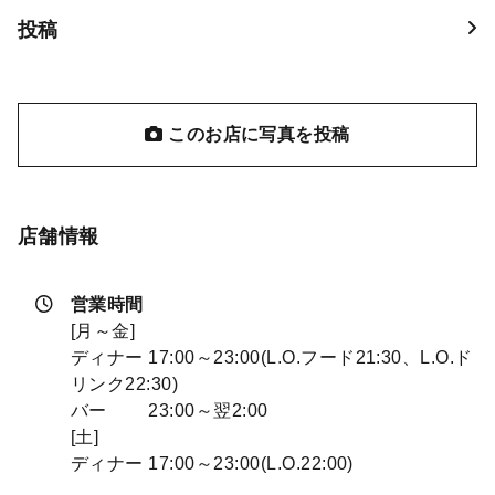
投稿
このお店に写真を投稿
店舗情報
営業時間
[月～金]
ディナー 17:00～23:00(L.O.フード21:30、L.O.ド
リンク22:30)
バー 23:00～翌2:00
[土]
ディナー 17:00～23:00(L.O.22:00)