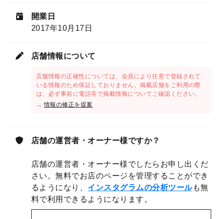
開業日
2017年10月17日
店舗情報について
店舗情報の正確性については、会員により任意で登録されて
いる情報のため保証しておりません。掲載店舗をご利用の際
は、必ず事前に電話等で掲載情報についてご確認ください。
→
情報の修正を提案
店舗の運営者・オーナー様ですか？
店舗の運営者・オーナー様でしたらお申し出くだ
さい。無料でお店のページを管理することができ
るようになり、
インスタグラムの分析ツール
も無
料で利用できるようになります。