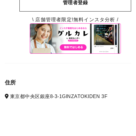
管理者登録
\ 店舗管理者限定!無料インスタ分析 /
住所
東京都中央区銀座8-3-1GINZATOKIDEN 3F