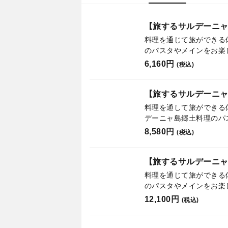
【旅するサルデーニャ 
料理を通じて旅ができる
6,160円
(税込)
【旅するサルデーニャT
料理を通して旅ができる
8,580円
(税込)
【旅するサルデーニャ 
料理を通じて旅ができる
のパスタやメインをお楽
12,100円
(税込)