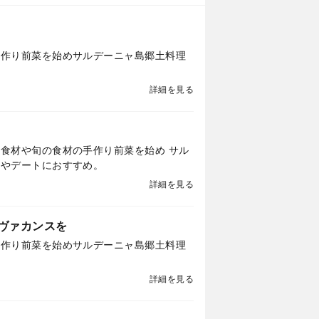
手作り前菜を始めサルデーニャ島郷土料理
詳細を見る
食材や旬の食材の手作り前菜を始め サル
タ、魚料理、肉料理のメインをどちらもお楽しみ頂けます。 御接待やデートにおすすめ。
詳細を見る
のヴァカンスを
手作り前菜を始めサルデーニャ島郷土料理
詳細を見る