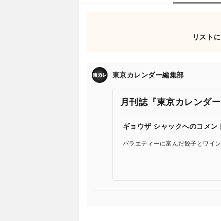
リストに
東京カレンダー編集部
月刊誌『東京カレンダー
ギョウザ シャックへのコメン
バラエティーに富んだ餃子とワイ