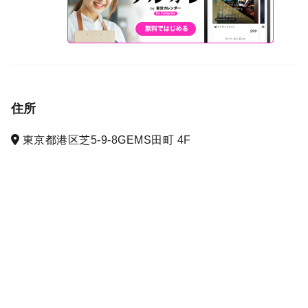
住所
東京都港区芝5-9-8GEMS田町 4F