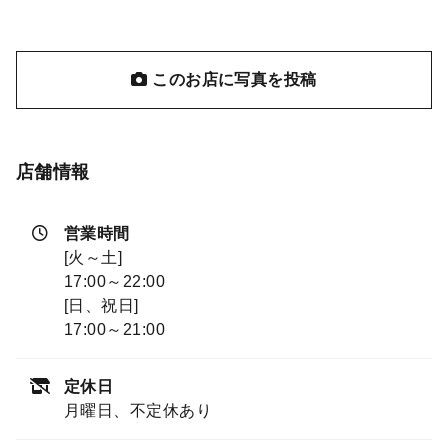
このお店に写真を投稿
店舗情報
営業時間
[火～土]
17:00～22:00
[日、祝日]
17:00～21:00
定休日
月曜日、不定休あり