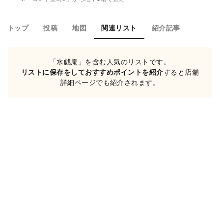
トップ
投稿
地図
関連リスト
紹介記事
「水戯庵」を含む人気のリストです。
リストに保存をしておすすめポイントを紹介
すると店舗
詳細ページでも紹介されます。