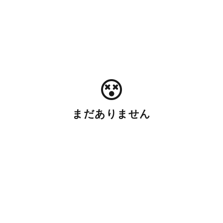
まだありません