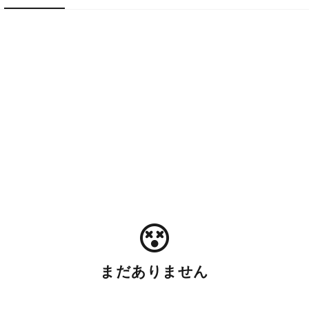
まだありません