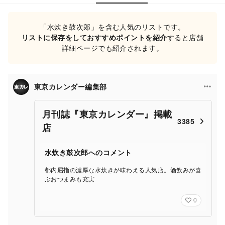
「水炊き鼓次郎」を含む人気のリストです。
リストに保存をしておすすめポイントを紹介
すると店舗
詳細ページでも紹介されます。
東京カレンダー編集部
月刊誌『東京カレンダー』掲載
3385
店
水炊き鼓次郎へのコメント
都内屈指の濃厚な水炊きが味わえる人気店。酒飲みが喜
ぶおつまみも充実
0