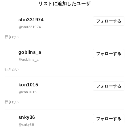
リストに追加したユーザ
shu331974
フォローする
@shu331974
行きたい
goblins_a
フォローする
@goblins_a
行きたい
kon1015
フォローする
@kon1015
行きたい
snky36
フォローする
@snky36