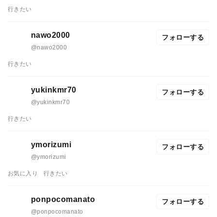
行きたい
nawo2000
フォローする
@nawo2000
行きたい
yukinkmr70
フォローする
@yukinkmr70
行きたい
ymorizumi
フォローする
@ymorizumi
お気に入り
行きたい
ponpocomanato
フォローする
@ponpocomanato