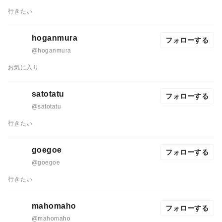
行きたい
hoganmura
フォローする
@hoganmura
お気に入り
satotatu
フォローする
@satotatu
行きたい
goegoe
フォローする
@goegoe
行きたい
mahomaho
フォローする
@mahomaho