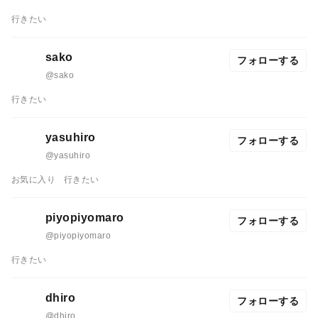
行きたい
sako
フォローする
@sako
行きたい
yasuhiro
フォローする
@yasuhiro
お気に入り
行きたい
piyopiyomaro
フォローする
@piyopiyomaro
行きたい
dhiro
フォローする
@dhiro