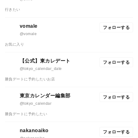
行きたい
vomale
フォローする
@vomale
お気に入り
【公式】東カレデート
フォローする
@tokyo_calendar_date
勝負デートに予約したいお店
東京カレンダー編集部
フォローする
@tokyo_calendar
勝負デートに予約したい
nakanoaiko
フォローする