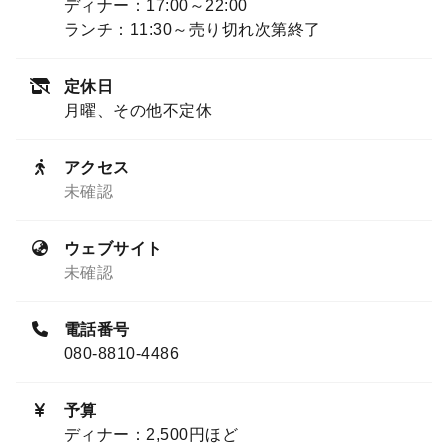
ディナー：17:00～22:00
ランチ：11:30～売り切れ次第終了
定休日
月曜、その他不定休
アクセス
未確認
ウェブサイト
未確認
電話番号
080-8810-4486
予算
ディナー：2,500円ほど