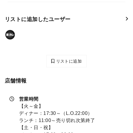
リストに追加したユーザー
リストに追加
店舗情報
営業時間
【火～金】
ディナー：17:30～（L.O.22:00）
ランチ：11:00～売り切れ次第終了
【土・日・祝】