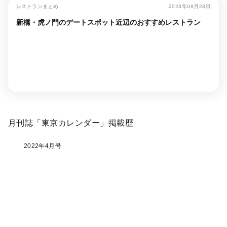
レストランまとめ
2023年08月23日
新橋・虎ノ門のデートスポット近辺のおすすめレストラン
月刊誌「東京カレンダー」掲載歴
2022年4月号