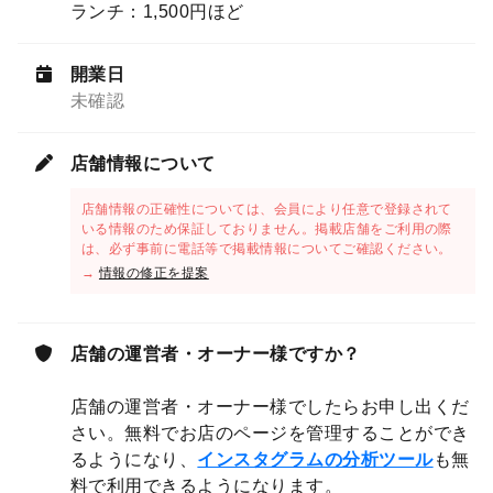
ランチ：1,500円ほど
開業日
未確認
店舗情報について
店舗情報の正確性については、会員により任意で登録されて
いる情報のため保証しておりません。掲載店舗をご利用の際
は、必ず事前に電話等で掲載情報についてご確認ください。
→
情報の修正を提案
店舗の運営者・オーナー様ですか？
店舗の運営者・オーナー様でしたらお申し出くだ
さい。無料でお店のページを管理することができ
るようになり、
インスタグラムの分析ツール
も無
料で利用できるようになります。