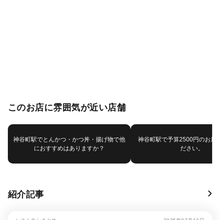
このお店に雰囲気が近い店舗
神谷町駅でとんかつ・かつ丼・揚げ物で他
神谷町駅で予算2500円のお店
におすすめはありますか？
ださい。
紹介記事