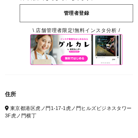
管理者登録
\ 店舗管理者限定!無料インスタ分析 /
住所
東京都港区虎ノ門1-17-1虎ノ門ヒルズビジネスタワー
3F虎ノ門横丁