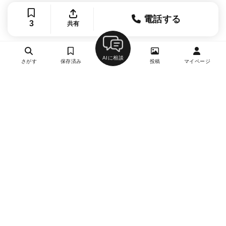
電話する
3
共有
AIに相談
さがす
保存済み
投稿
マイページ
ヘルプ・お問い合わせ