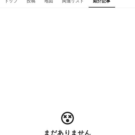
トップ
投稿
地図
関連リスト
紹介記事
まだありません