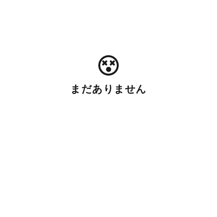
まだありません