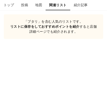
トップ
投稿
地図
関連リスト
紹介記事
「ブタリ」を含む人気のリストです。
リストに保存をしておすすめポイントを紹介
すると店舗
詳細ページでも紹介されます。