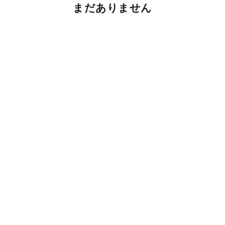
まだありません