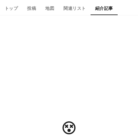
トップ
投稿
地図
関連リスト
紹介記事