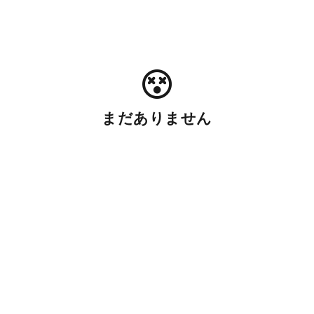
まだありません