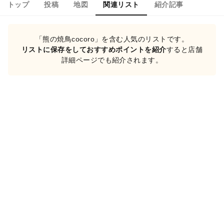
トップ
投稿
地図
関連リスト
紹介記事
「熊の焼鳥cocoro」を含む人気のリストです。
リストに保存をしておすすめポイントを紹介
すると店舗
詳細ページでも紹介されます。