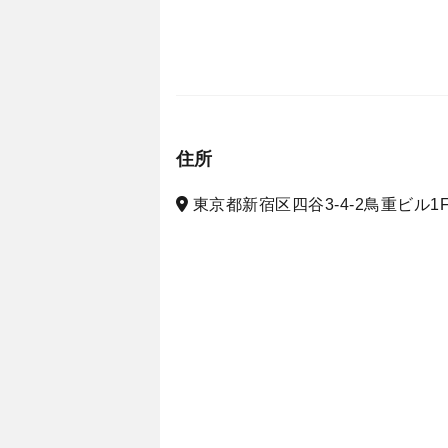
住所
東京都新宿区四谷3-4-2鳥重ビル1