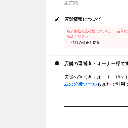
未確認
店舗情報について
店舗情報の正確性については、会員に
確認ください。
→
情報の修正を提案
店舗の運営者・オーナー様で
店舗の運営者・オーナー様で
ムの分析ツール
も無料で利用