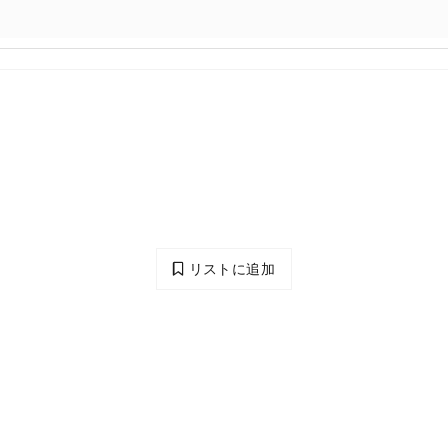
リストに追加