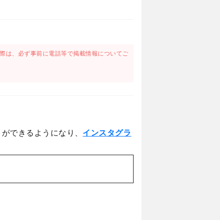
際は、必ず事前に電話等で掲載情報についてご
とができるようになり、
インスタグラ