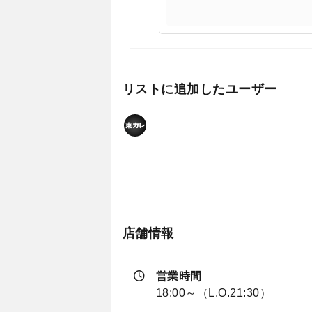
リストに追加したユーザー
店舗情報
営業時間
18:00～（L.O.21:30）