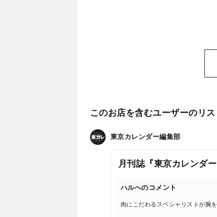
このお店を含むユーザーのリス
東京カレンダー編集部
月刊誌『東京カレンダー
ハルへのコメント
肉にこだわるスペシャリストが腕