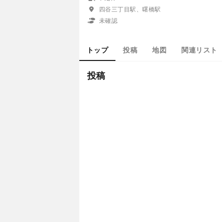
四谷三丁目駅、曙橋駅
未確認
トップ
投稿
地図
関連リスト
投稿