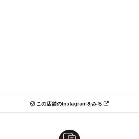
この店舗のInstagramをみる