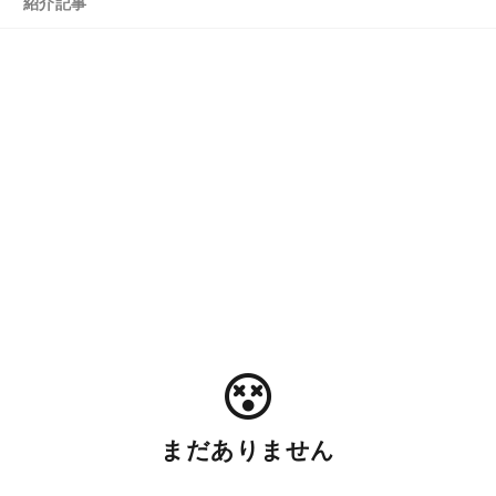
紹介記事
まだありません