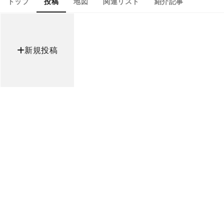
トップ
投稿
地図
関連リスト
紹介記事
新規投稿