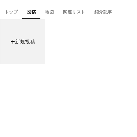
トップ
投稿
地図
関連リスト
紹介記事
新規投稿