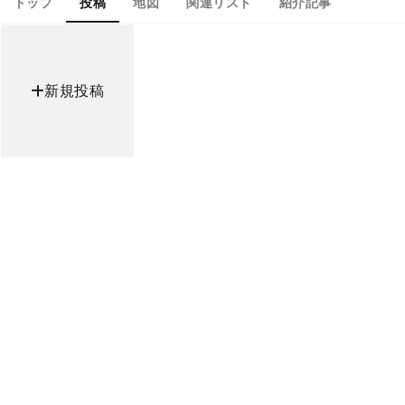
トップ
投稿
地図
関連リスト
紹介記事
新規投稿