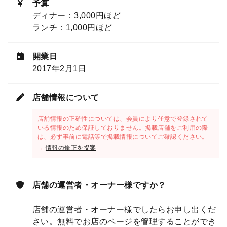
予算
ディナー：3,000円ほど
ランチ：1,000円ほど
開業日
2017年2月1日
店舗情報について
店舗情報の正確性については、会員により任意で登録されて
いる情報のため保証しておりません。掲載店舗をご利用の際
は、必ず事前に電話等で掲載情報についてご確認ください。
→
情報の修正を提案
店舗の運営者・オーナー様ですか？
店舗の運営者・オーナー様でしたらお申し出くだ
さい。無料でお店のページを管理することができ