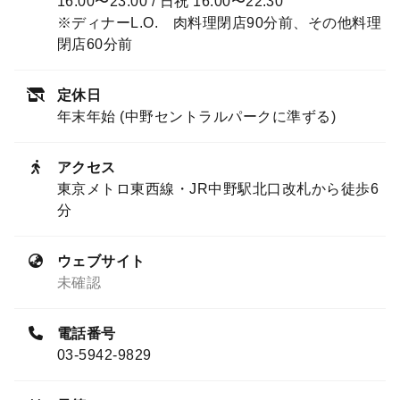
16:00〜23:00 / 日祝 16:00〜22:30
※ディナーL.O. 肉料理閉店90分前、その他料理
閉店60分前
定休日
年末年始 (中野セントラルパークに準ずる)
アクセス
東京メトロ東西線・JR中野駅北口改札から徒歩6
分
ウェブサイト
未確認
電話番号
03-5942-9829