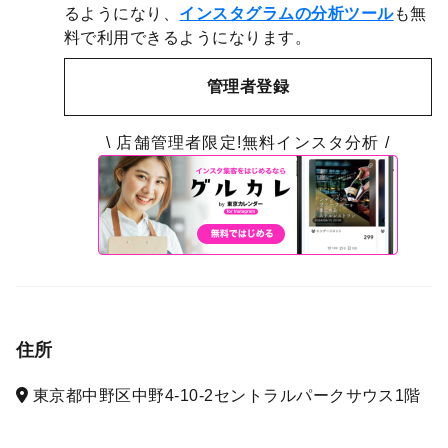
るようになり、
インスタグラムの分析ツール
も無
料で利用できるようになります。
管理者登録
\ 店舗管理者限定!無料インスタ分析 /
住所
東京都中野区中野4-10-2セントラルパークサウス1階