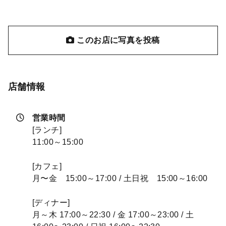
このお店に写真を投稿
店舗情報
営業時間
[ランチ]
11:00～15:00
[カフェ]
月〜金 15:00～17:00 / 土日祝 15:00～16:00
[ディナー]
月～木 17:00～22:30 / 金 17:00～23:00 / 土