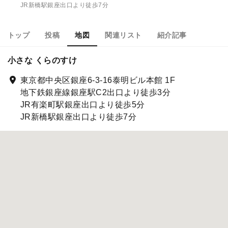
JR新橋駅銀座出口より徒歩7分
トップ
投稿
地図
関連リスト
紹介記事
小さな くらのすけ
東京都中央区銀座6-3-16泰明ビル本館 1F
地下鉄銀座線銀座駅C2出口より徒歩3分
JR有楽町駅銀座出口より徒歩5分
JR新橋駅銀座出口より徒歩7分