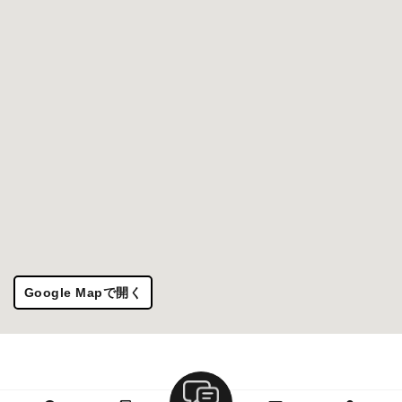
Google Mapで開く