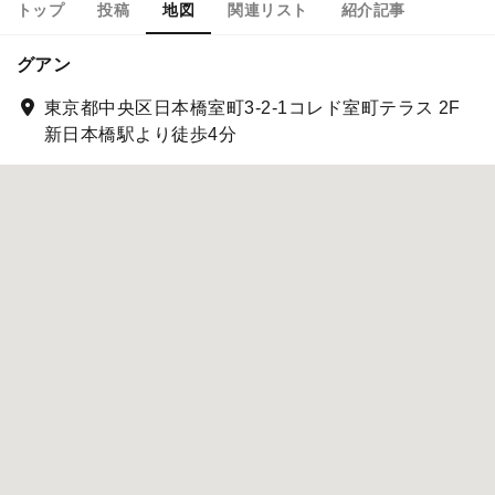
トップ
投稿
地図
関連リスト
紹介記事
グアン
東京都中央区日本橋室町3-2-1コレド室町テラス 2F
新日本橋駅より徒歩4分