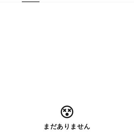
まだありません