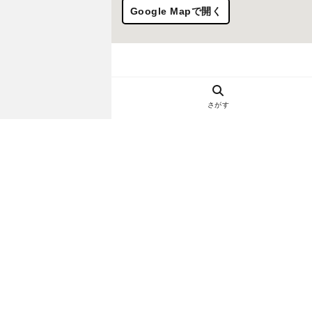
Google Mapで開く
さがす
ヘルプ・お問い合わせ
エリア別デートにおすすめのレスト