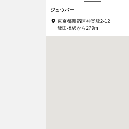
ジュウバー
東京都新宿区神楽坂2-12
飯田橋駅から279m