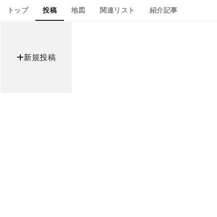
トップ
投稿
地図
関連リスト
紹介記事
新規投稿