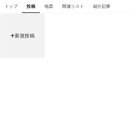
トップ
投稿
地図
関連リスト
紹介記事
新規投稿