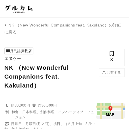
NK （New Wonderful Companions feat. Kakuland）の詳細
に戻る
月刊誌掲載店
エヌケー
8
NK （New Wonderful
共有する
Companions feat.
Kakuland）
約30,000円
約30,000円
和食・日本料理、創作料理・イノベーティブ・フュ
ージョン
日曜日、月曜日(月２回)、祝日、（５月上旬、8月中