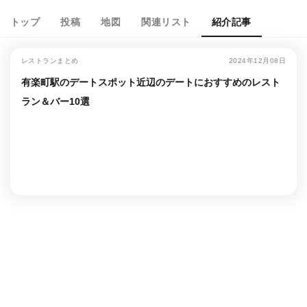
トップ
投稿
地図
関連リスト
紹介記事
レストランまとめ
2024年12月08日
有楽町駅のデートスポット近辺のデートにおすすめのレスト
ラン＆バー10選