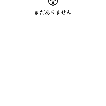
まだありません