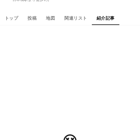
トップ
投稿
地図
関連リスト
紹介記事