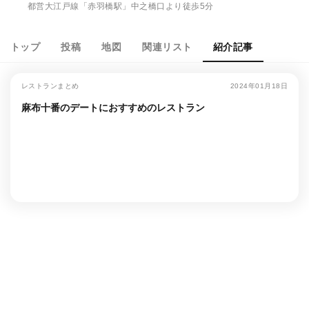
都営大江戸線「赤羽橋駅」中之橋口より徒歩5分
トップ
投稿
地図
関連リスト
紹介記事
レストランまとめ
2024年01月18日
麻布十番のデートにおすすめのレストラン