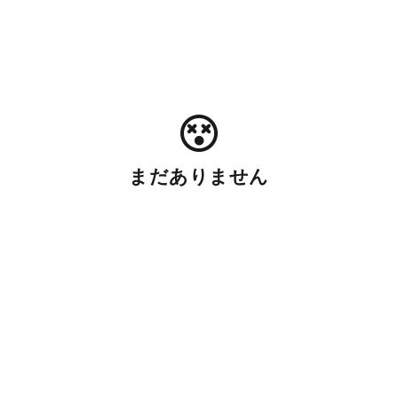
まだありません