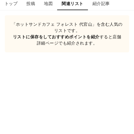
トップ
投稿
地図
関連リスト
紹介記事
「ホットサンドカフェ フォレスト 代官山」を含む人気の
リストです。
リストに保存をしておすすめポイントを紹介
すると店舗
詳細ページでも紹介されます。