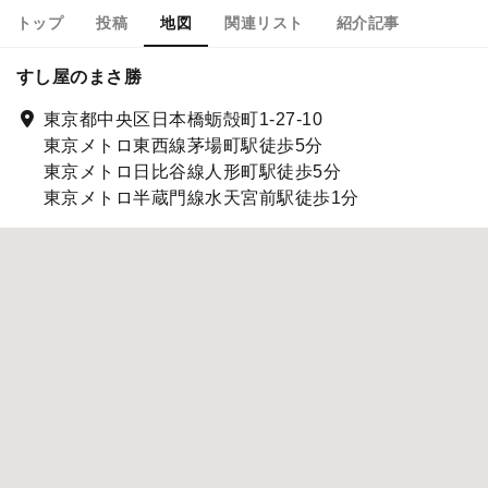
トップ
投稿
地図
関連リスト
紹介記事
すし屋のまさ勝
東京都中央区日本橋蛎殻町1-27-10
東京メトロ東西線茅場町駅徒歩5分
東京メトロ日比谷線人形町駅徒歩5分
東京メトロ半蔵門線水天宮前駅徒歩1分