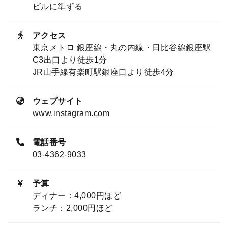
ビルに準ずる
アクセス
東京メトロ 銀座線・丸の内線・日比谷線銀座駅
C3出口より徒歩1分
JR山手線有楽町駅銀座口より徒歩4分
ウェブサイト
www.instagram.com
電話番号
03-4362-9033
予算
ディナー：4,000円ほど
ランチ：2,000円ほど