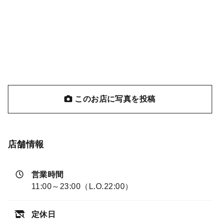
このお店に写真を投稿
店舗情報
営業時間
11:00～23:00（L.O.22:00）
定休日