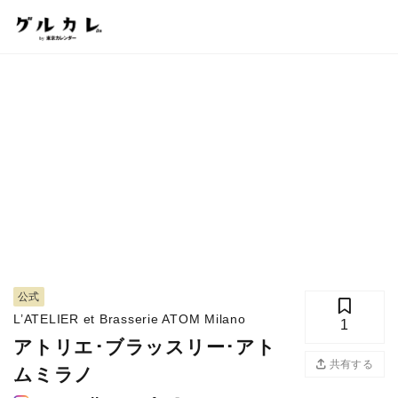
公式
L’ATELIER et Brasserie ATOM Milano
1
アトリエ･ブラッスリー･アト
共有する
ムミラノ