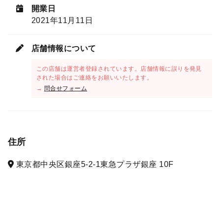
開業日
2021年11月11日
店舗情報について
この店舗は運営者登録されています。店舗情報に誤りを発見
された場合はご連絡をお願いいたします。
→
問合せフォーム
住所
東京都中央区銀座5-2-1東急プラザ銀座 10F