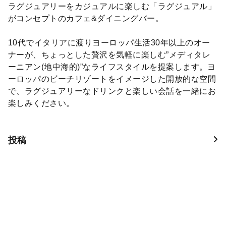
ラグジュアリーをカジュアルに楽しむ「ラグジュアル」
がコンセプトのカフェ&ダイニングバー。
10代でイタリアに渡りヨーロッパ生活30年以上のオー
ナーが、ちょっとした贅沢を気軽に楽しむ”メディタレ
ーニアン(地中海的)”なライフスタイルを提案します。ヨ
ーロッパのビーチリゾートをイメージした開放的な空間
で、ラグジュアリーなドリンクと楽しい会話を一緒にお
楽しみください。
投稿