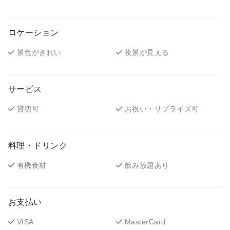
ロケーション
景色がきれい
夜景が見える
サービス
貸切可
お祝い・サプライズ可
料理・ドリンク
有機食材
飲み放題あり
お支払い
VISA
MasterCard