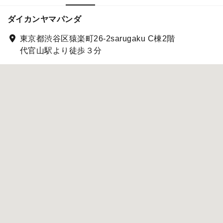
ダイカンヤマパンダ
東京都渋谷区猿楽町26-2sarugaku C棟2階
代官山駅より徒歩３分