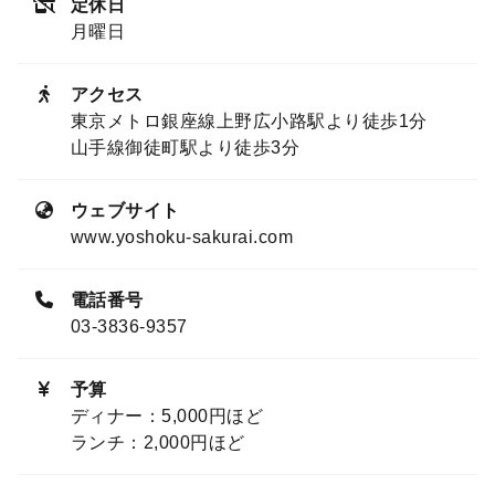
定休日
月曜日
アクセス
東京メトロ銀座線上野広小路駅より徒歩1分
山手線御徒町駅より徒歩3分
ウェブサイト
www.yoshoku-sakurai.com
電話番号
03-3836-9357
予算
ディナー：5,000円ほど
ランチ：2,000円ほど