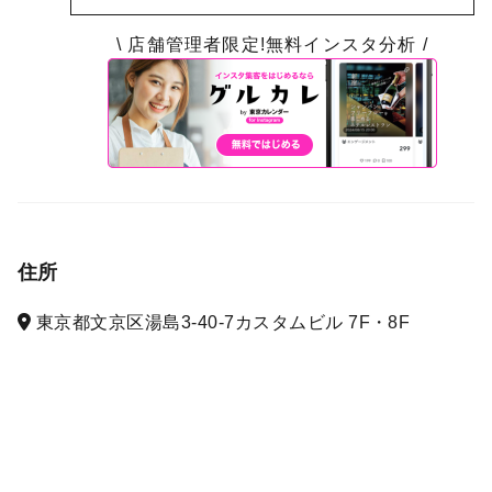
\ 店舗管理者限定!無料インスタ分析 /
住所
東京都文京区湯島3-40-7カスタムビル 7F・8F