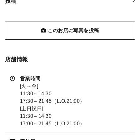
投稿
このお店に写真を投稿
店舗情報
営業時間
[火～金]
11:30～14:30
17:30～21:45（L.O.21:00）
[土日祝日]
11:30～14:30
17:00～21:45（L.O.21:00）