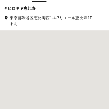
＃ヒロキヤ恵比寿
東京都渋谷区恵比寿西1-4-7リエール恵比寿1F
不明