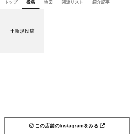
トップ
投稿
地図
関連リスト
紹介記事
新規投稿
この店舗のInstagramをみる