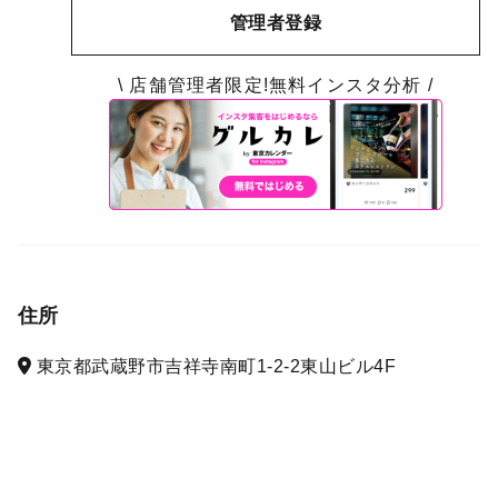
管理者登録
\ 店舗管理者限定!無料インスタ分析 /
住所
東京都武蔵野市吉祥寺南町1-2-2東山ビル4F