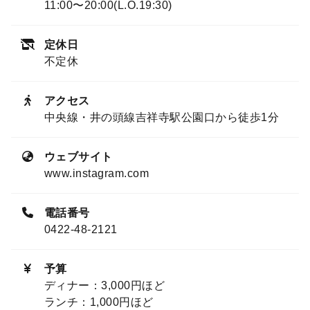
11:00〜20:00(L.O.19:30)
定休日
不定休
アクセス
中央線・井の頭線吉祥寺駅公園口から徒歩1分
ウェブサイト
www.instagram.com
電話番号
0422-48-2121
予算
ディナー：3,000円ほど
ランチ：1,000円ほど