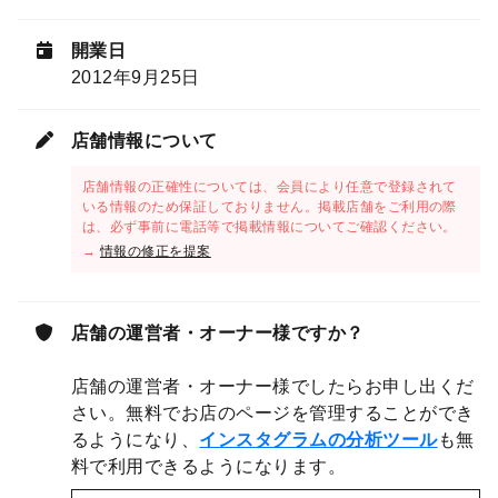
開業日
2012年9月25日
店舗情報について
店舗情報の正確性については、会員により任意で登録されて
いる情報のため保証しておりません。掲載店舗をご利用の際
は、必ず事前に電話等で掲載情報についてご確認ください。
→
情報の修正を提案
店舗の運営者・オーナー様ですか？
店舗の運営者・オーナー様でしたらお申し出くだ
さい。無料でお店のページを管理することができ
るようになり、
インスタグラムの分析ツール
も無
料で利用できるようになります。