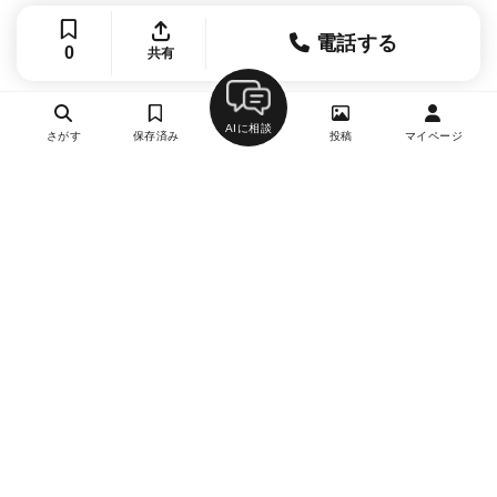
電話する
0
共有
AIに相談
さがす
保存済み
投稿
マイページ
ヘルプ・お問い合わせ