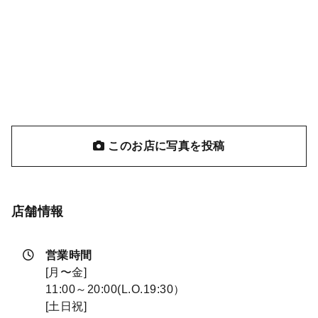
このお店に写真を投稿
店舗情報
営業時間
[月〜金]
11:00～20:00(L.O.19:30）
[土日祝]