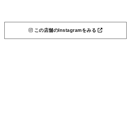
この店舗のInstagramをみる