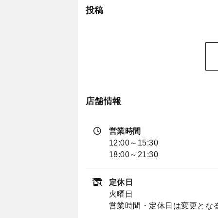
投稿
店舗情報
営業時間
12:00～15:30
18:00～21:30
定休日
火曜日
営業時間・定休日は変更とな