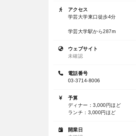
アクセス
学芸大学東口徒歩4分
学芸大学駅から287m
ウェブサイト
未確認
電話番号
03-3714-8006
予算
ディナー：3,000円ほど
ランチ：3,000円ほど
開業日