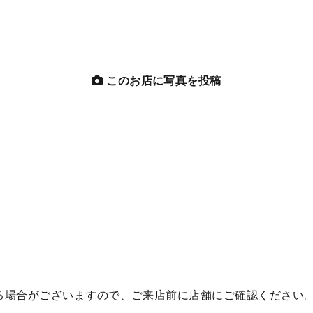
このお店に写真を投稿
る場合がございますので、ご来店前に店舗にご確認ください