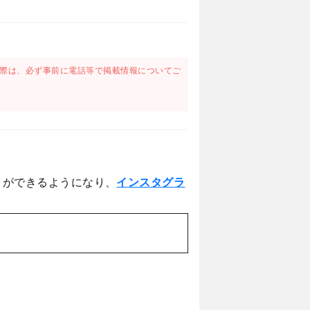
際は、必ず事前に電話等で掲載情報についてご
とができるようになり、
インスタグラ