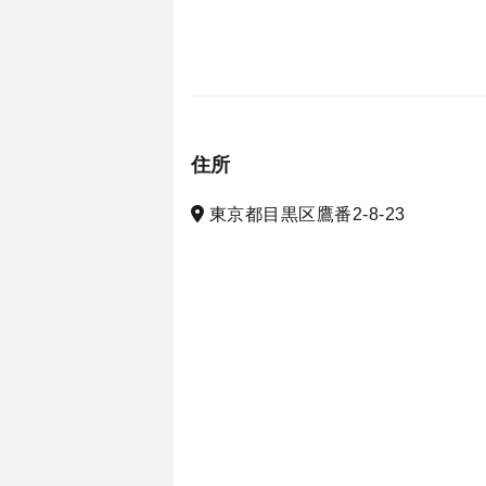
住所
東京都目黒区鷹番2-8-23