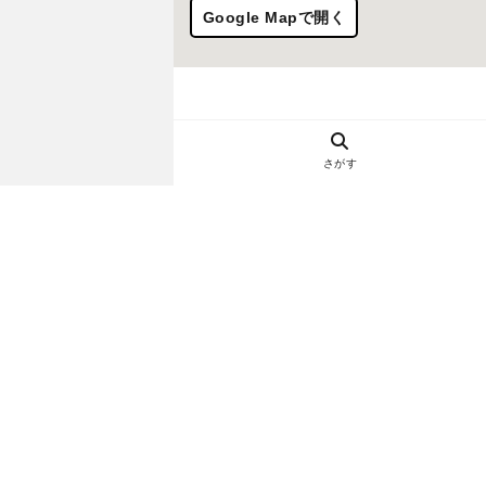
Google Mapで開く
さがす
ヘルプ・お問い合わせ
エリア別デートにおすすめのレスト