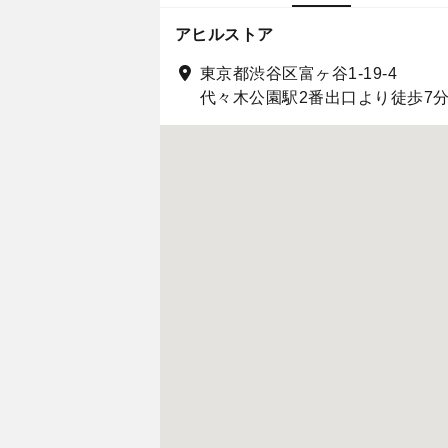
アヒルストア
東京都渋谷区富ヶ谷1-19-4
代々木公園駅2番出口より徒歩7