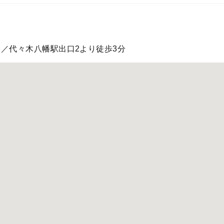
分／代々木八幡駅出口2より徒歩3分