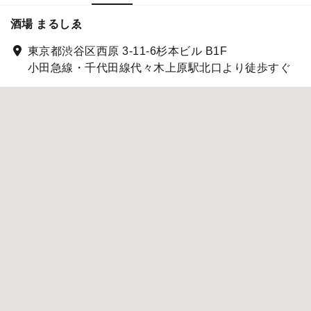
酒場 まるしゑ
東京都渋谷区西原 3-11-6杉本ビル B1F
小田急線・千代田線代々木上原駅北口より徒歩すぐ