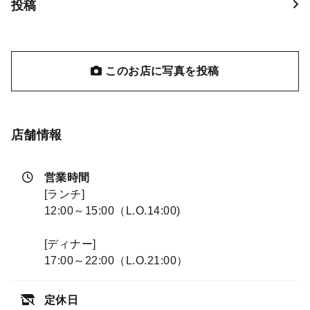
投稿
このお店に写真を投稿
店舗情報
営業時間
[ランチ]
12:00～15:00（L.O.14:00)
[ディナー]
17:00～22:00（L.O.21:00）
定休日