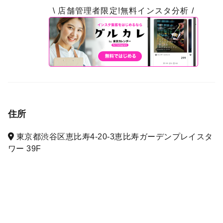
\ 店舗管理者限定!無料インスタ分析 /
住所
東京都渋谷区恵比寿4-20-3恵比寿ガーデンプレイスタ
ワー 39F