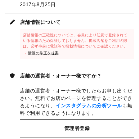
2017年8月25日
店舗情報について
店舗情報の正確性については、会員により任意で登録されて
いる情報のため保証しておりません。掲載店舗をご利用の際
は、必ず事前に電話等で掲載情報についてご確認ください。
→
情報の修正を提案
店舗の運営者・オーナー様ですか？
店舗の運営者・オーナー様でしたらお申し出くだ
さい。無料でお店のページを管理することができ
るようになり、
インスタグラムの分析ツール
も無
料で利用できるようになります。
管理者登録