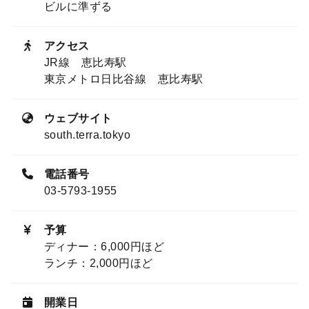
ビルに準ずる
アクセス
JR線 恵比寿駅
東京メトロ日比谷線 恵比寿駅
ウェブサイト
south.terra.tokyo
電話番号
03-5793-1955
予算
ディナー：6,000円ほど
ランチ：2,000円ほど
開業日