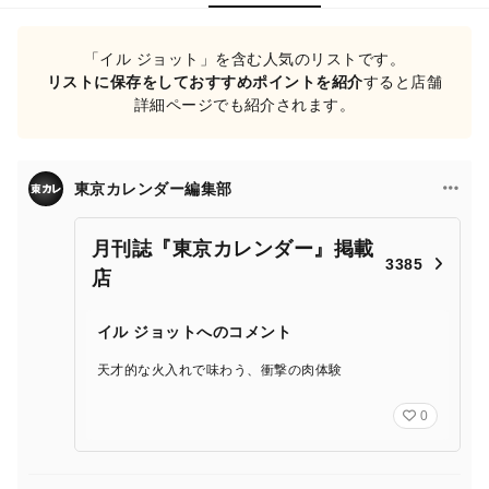
「イル ジョット」を含む人気のリストです。
リストに保存をしておすすめポイントを紹介
すると店舗
詳細ページでも紹介されます。
東京カレンダー編集部
月刊誌『東京カレンダー』掲載
3385
店
イル ジョットへのコメント
天才的な火入れで味わう、衝撃の肉体験
0