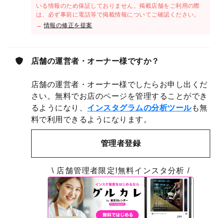
いる情報のため保証しておりません。掲載店舗をご利用の際
は、必ず事前に電話等で掲載情報についてご確認ください。
→
情報の修正を提案
店舗の運営者・オーナー様ですか？
店舗の運営者・オーナー様でしたらお申し出くだ
さい。無料でお店のページを管理することができ
るようになり、
インスタグラムの分析ツール
も無
料で利用できるようになります。
管理者登録
\ 店舗管理者限定!無料インスタ分析 /