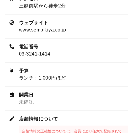
三越前駅から徒歩2分
ウェブサイト
www.sembikiya.co.jp
電話番号
03-3241-1414
予算
ランチ：1,000円ほど
開業日
未確認
店舗情報について
店舗情報の正確性については、会員により任意で登録されて