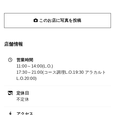
このお店に写真を投稿
店舗情報
営業時間
11:00～14:00(L.O.)
17:30～21:00(コース調理L.O.19:30 アラカルト
L.O.20:00)
定休日
不定休
アクセス