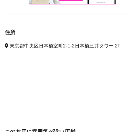
住所
東京都中央区日本橋室町2-1-2日本橋三井タワー 2F
このお店に雰囲気が近い店舗