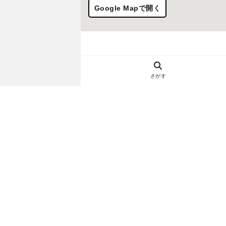
Google Mapで開く
さがす
ヘルプ・お問い合わせ
エリア別デートにおすすめのレスト