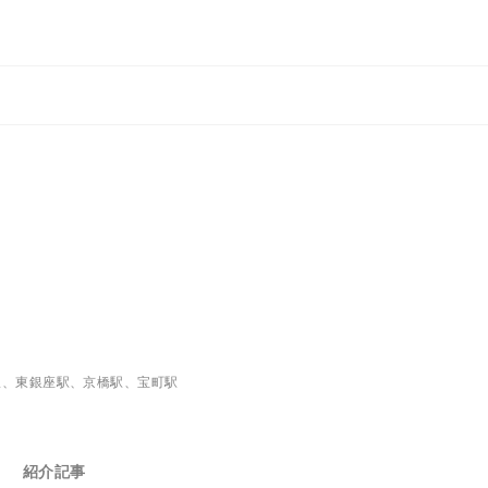
駅、東銀座駅、京橋駅、宝町駅
紹介記事