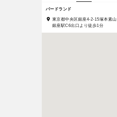
バードランド
東京都中央区銀座4-2-15塚本素山
銀座駅C6出口より徒歩1分